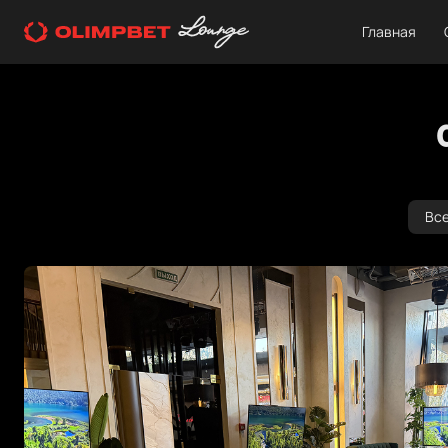
Главная
Вс